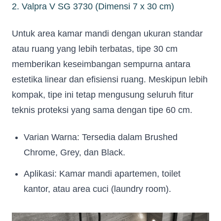
2. Valpra V SG 3730 (Dimensi 7 x 30 cm)
Untuk area kamar mandi dengan ukuran standar
atau ruang yang lebih terbatas, tipe 30 cm
memberikan keseimbangan sempurna antara
estetika linear dan efisiensi ruang. Meskipun lebih
kompak, tipe ini tetap mengusung seluruh fitur
teknis proteksi yang sama dengan tipe 60 cm.
Varian Warna: Tersedia dalam Brushed
Chrome, Grey, dan Black.
Aplikasi: Kamar mandi apartemen, toilet
kantor, atau area cuci (laundry room).