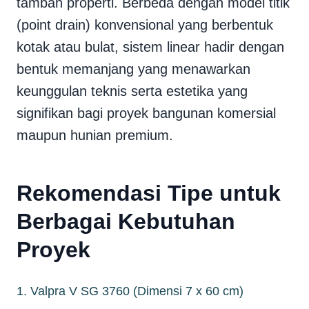
tambah properti. Berbeda dengan model titik
(point drain) konvensional yang berbentuk
kotak atau bulat, sistem linear hadir dengan
bentuk memanjang yang menawarkan
keunggulan teknis serta estetika yang
signifikan bagi proyek bangunan komersial
maupun hunian premium.
Rekomendasi Tipe untuk
Berbagai Kebutuhan
Proyek
1. Valpra V SG 3760 (Dimensi 7 x 60 cm)