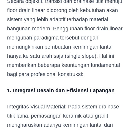
Secara objektif, transisi dari drainase titik menuju
floor drain linear didorong oleh kebutuhan akan
sistem yang lebih adaptif terhadap material
bangunan modern. Penggunaan floor drain linear
mengubah paradigma tersebut dengan
memungkinkan pembuatan kemiringan lantai
hanya ke satu arah saja (single slope). Hal ini
memberikan beberapa keuntungan fundamental
bagi para profesional konstruksi:
1. Integrasi Desain dan Efisiensi Lapangan
Integritas Visual Material: Pada sistem drainase
titik lama, pemasangan keramik atau granit
mengharuskan adanya kemiringan lantai dari