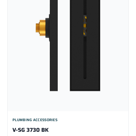
PLUMBING ACCESSORIES
V-SG 3730 BK