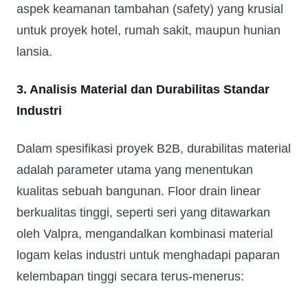
aspek keamanan tambahan (safety) yang krusial
untuk proyek hotel, rumah sakit, maupun hunian
lansia.
3. Analisis Material dan Durabilitas Standar
Industri
Dalam spesifikasi proyek B2B, durabilitas material
adalah parameter utama yang menentukan
kualitas sebuah bangunan. Floor drain linear
berkualitas tinggi, seperti seri yang ditawarkan
oleh Valpra, mengandalkan kombinasi material
logam kelas industri untuk menghadapi paparan
kelembapan tinggi secara terus-menerus: