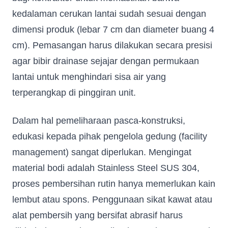
kedalaman cerukan lantai sudah sesuai dengan
dimensi produk (lebar 7 cm dan diameter buang 4
cm). Pemasangan harus dilakukan secara presisi
agar bibir drainase sejajar dengan permukaan
lantai untuk menghindari sisa air yang
terperangkap di pinggiran unit.
Dalam hal pemeliharaan pasca-konstruksi,
edukasi kepada pihak pengelola gedung (facility
management) sangat diperlukan. Mengingat
material bodi adalah Stainless Steel SUS 304,
proses pembersihan rutin hanya memerlukan kain
lembut atau spons. Penggunaan sikat kawat atau
alat pembersih yang bersifat abrasif harus