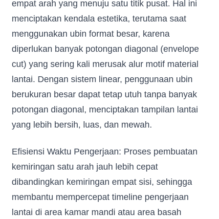
empat arah yang menuju satu titik pusat. Hal ini
menciptakan kendala estetika, terutama saat
menggunakan ubin format besar, karena
diperlukan banyak potongan diagonal (envelope
cut) yang sering kali merusak alur motif material
lantai. Dengan sistem linear, penggunaan ubin
berukuran besar dapat tetap utuh tanpa banyak
potongan diagonal, menciptakan tampilan lantai
yang lebih bersih, luas, dan mewah.
Efisiensi Waktu Pengerjaan: Proses pembuatan
kemiringan satu arah jauh lebih cepat
dibandingkan kemiringan empat sisi, sehingga
membantu mempercepat timeline pengerjaan
lantai di area kamar mandi atau area basah