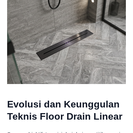
Evolusi dan Keunggulan
Teknis Floor Drain Linear