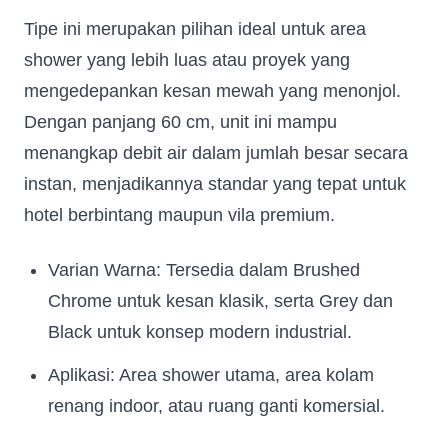
Tipe ini merupakan pilihan ideal untuk area
shower yang lebih luas atau proyek yang
mengedepankan kesan mewah yang menonjol.
Dengan panjang 60 cm, unit ini mampu
menangkap debit air dalam jumlah besar secara
instan, menjadikannya standar yang tepat untuk
hotel berbintang maupun vila premium.
Varian Warna: Tersedia dalam Brushed
Chrome untuk kesan klasik, serta Grey dan
Black untuk konsep modern industrial.
Aplikasi: Area shower utama, area kolam
renang indoor, atau ruang ganti komersial.