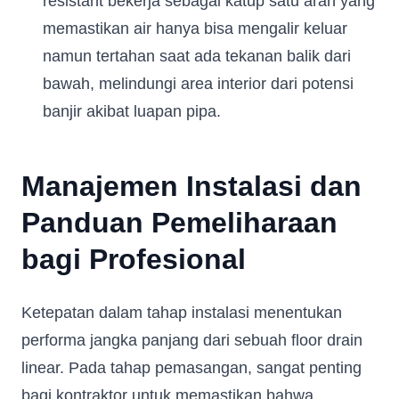
resistant bekerja sebagai katup satu arah yang
memastikan air hanya bisa mengalir keluar
namun tertahan saat ada tekanan balik dari
bawah, melindungi area interior dari potensi
banjir akibat luapan pipa.
Manajemen Instalasi dan
Panduan Pemeliharaan
bagi Profesional
Ketepatan dalam tahap instalasi menentukan
performa jangka panjang dari sebuah floor drain
linear. Pada tahap pemasangan, sangat penting
bagi kontraktor untuk memastikan bahwa