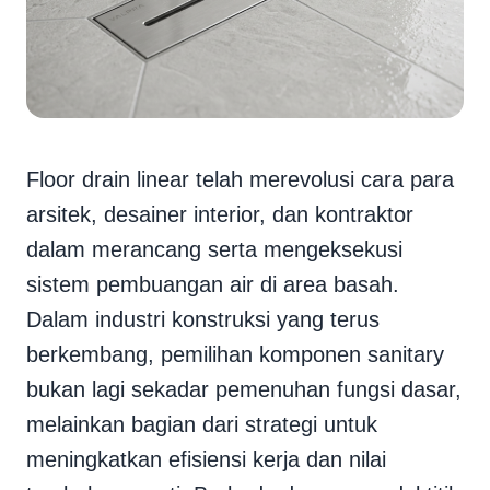
Floor drain linear telah merevolusi cara para
arsitek, desainer interior, dan kontraktor
dalam merancang serta mengeksekusi
sistem pembuangan air di area basah.
Dalam industri konstruksi yang terus
berkembang, pemilihan komponen sanitary
bukan lagi sekadar pemenuhan fungsi dasar,
melainkan bagian dari strategi untuk
meningkatkan efisiensi kerja dan nilai