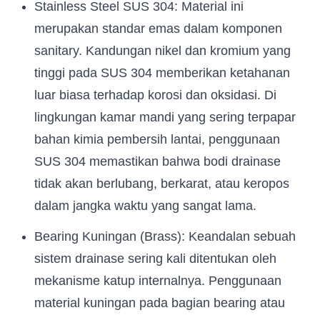
Stainless Steel SUS 304: Material ini
merupakan standar emas dalam komponen
sanitary. Kandungan nikel dan kromium yang
tinggi pada SUS 304 memberikan ketahanan
luar biasa terhadap korosi dan oksidasi. Di
lingkungan kamar mandi yang sering terpapar
bahan kimia pembersih lantai, penggunaan
SUS 304 memastikan bahwa bodi drainase
tidak akan berlubang, berkarat, atau keropos
dalam jangka waktu yang sangat lama.
Bearing Kuningan (Brass): Keandalan sebuah
sistem drainase sering kali ditentukan oleh
mekanisme katup internalnya. Penggunaan
material kuningan pada bagian bearing atau