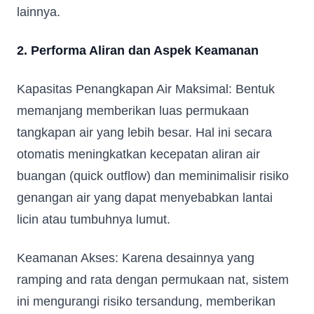
lainnya.
2. Performa Aliran dan Aspek Keamanan
Kapasitas Penangkapan Air Maksimal: Bentuk
memanjang memberikan luas permukaan
tangkapan air yang lebih besar. Hal ini secara
otomatis meningkatkan kecepatan aliran air
buangan (quick outflow) dan meminimalisir risiko
genangan air yang dapat menyebabkan lantai
licin atau tumbuhnya lumut.
Keamanan Akses: Karena desainnya yang
ramping and rata dengan permukaan nat, sistem
ini mengurangi risiko tersandung, memberikan