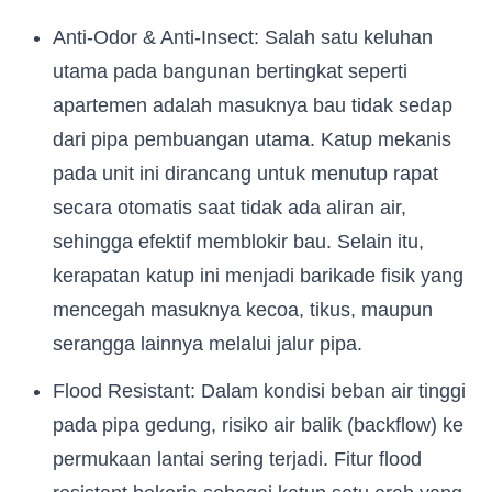
Anti-Odor & Anti-Insect: Salah satu keluhan
utama pada bangunan bertingkat seperti
apartemen adalah masuknya bau tidak sedap
dari pipa pembuangan utama. Katup mekanis
pada unit ini dirancang untuk menutup rapat
secara otomatis saat tidak ada aliran air,
sehingga efektif memblokir bau. Selain itu,
kerapatan katup ini menjadi barikade fisik yang
mencegah masuknya kecoa, tikus, maupun
serangga lainnya melalui jalur pipa.
Flood Resistant: Dalam kondisi beban air tinggi
pada pipa gedung, risiko air balik (backflow) ke
permukaan lantai sering terjadi. Fitur flood