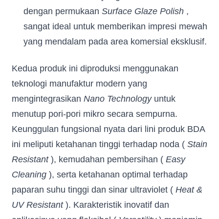
dengan permukaan
Surface Glaze Polish
,
sangat ideal untuk memberikan impresi mewah
yang mendalam pada area komersial eksklusif.
Kedua produk ini diproduksi menggunakan
teknologi manufaktur modern yang
mengintegrasikan
Nano Technology
untuk
menutup pori-pori mikro secara sempurna.
Keunggulan fungsional nyata dari lini produk BDA
ini meliputi ketahanan tinggi terhadap noda (
Stain
Resistant
), kemudahan pembersihan (
Easy
Cleaning
), serta ketahanan optimal terhadap
paparan suhu tinggi dan sinar ultraviolet (
Heat &
UV Resistant
). Karakteristik inovatif dan