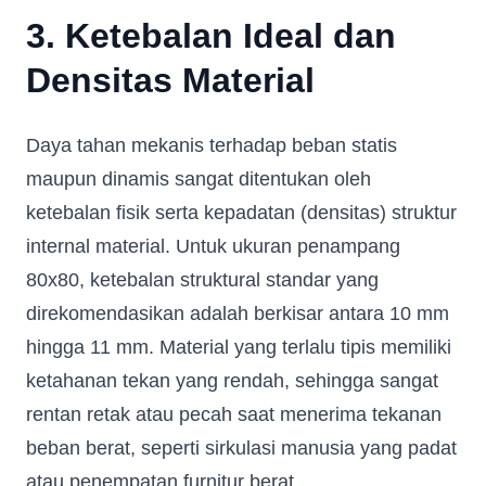
3. Ketebalan Ideal dan
Densitas Material
Daya tahan mekanis terhadap beban statis
maupun dinamis sangat ditentukan oleh
ketebalan fisik serta kepadatan (densitas) struktur
internal material. Untuk ukuran penampang
80x80, ketebalan struktural standar yang
direkomendasikan adalah berkisar antara 10 mm
hingga 11 mm. Material yang terlalu tipis memiliki
ketahanan tekan yang rendah, sehingga sangat
rentan retak atau pecah saat menerima tekanan
beban berat, seperti sirkulasi manusia yang padat
atau penempatan furnitur berat.