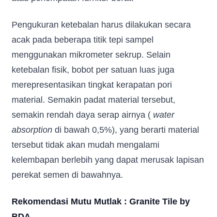
Pengukuran ketebalan harus dilakukan secara
acak pada beberapa titik tepi sampel
menggunakan mikrometer sekrup. Selain
ketebalan fisik, bobot per satuan luas juga
merepresentasikan tingkat kerapatan pori
material. Semakin padat material tersebut,
semakin rendah daya serap airnya (
water
absorption
di bawah 0,5%), yang berarti material
tersebut tidak akan mudah mengalami
kelembapan berlebih yang dapat merusak lapisan
perekat semen di bawahnya.
Rekomendasi Mutu Mutlak : Granite Tile by
BDA