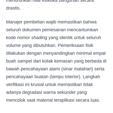
menurunkan nilai estetika bangunan secara
drastis.
Manajer pembelian wajib memastikan bahwa
seluruh dokumen pemesanan mencantumkan
kode nomor
shading
yang identik untuk seluruh
volume yang dibutuhkan. Pemeriksaan fisik
dilakukan dengan menyandingkan minimal empat
buah sampel dari kotak kemasan yang berbeda di
bawah pencahayaan alami (sinar matahari) serta
pencahayaan buatan (lampu interior). Langkah
verifikasi ini krusial untuk memastikan tidak
adanya degradasi warna sekunder yang
mencolok saat material teraplikasi secara luas.