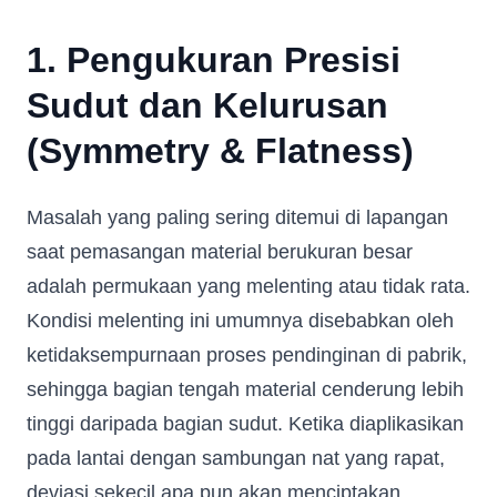
1. Pengukuran Presisi
Sudut dan Kelurusan
(Symmetry & Flatness)
Masalah yang paling sering ditemui di lapangan
saat pemasangan material berukuran besar
adalah permukaan yang melenting atau tidak rata.
Kondisi melenting ini umumnya disebabkan oleh
ketidaksempurnaan proses pendinginan di pabrik,
sehingga bagian tengah material cenderung lebih
tinggi daripada bagian sudut. Ketika diaplikasikan
pada lantai dengan sambungan nat yang rapat,
deviasi sekecil apa pun akan menciptakan