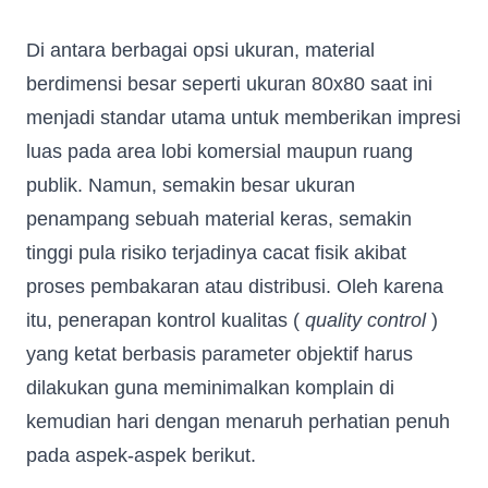
Di antara berbagai opsi ukuran, material
berdimensi besar seperti ukuran 80x80 saat ini
menjadi standar utama untuk memberikan impresi
luas pada area lobi komersial maupun ruang
publik. Namun, semakin besar ukuran
penampang sebuah material keras, semakin
tinggi pula risiko terjadinya cacat fisik akibat
proses pembakaran atau distribusi. Oleh karena
itu, penerapan kontrol kualitas (
quality control
)
yang ketat berbasis parameter objektif harus
dilakukan guna meminimalkan komplain di
kemudian hari dengan menaruh perhatian penuh
pada aspek-aspek berikut.