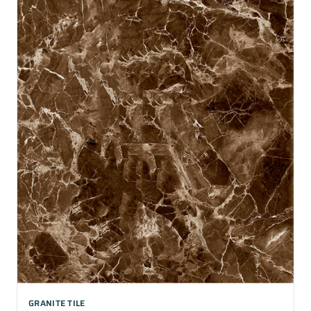
GRANITE TILE