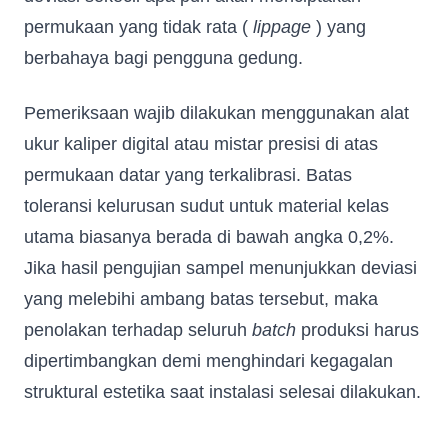
permukaan yang tidak rata (
lippage
) yang
berbahaya bagi pengguna gedung.
Pemeriksaan wajib dilakukan menggunakan alat
ukur kaliper digital atau mistar presisi di atas
permukaan datar yang terkalibrasi. Batas
toleransi kelurusan sudut untuk material kelas
utama biasanya berada di bawah angka 0,2%.
Jika hasil pengujian sampel menunjukkan deviasi
yang melebihi ambang batas tersebut, maka
penolakan terhadap seluruh
batch
produksi harus
dipertimbangkan demi menghindari kegagalan
struktural estetika saat instalasi selesai dilakukan.