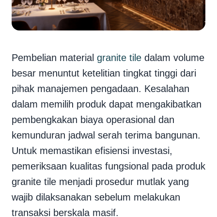
Pembelian material
granite tile
dalam volume
besar menuntut ketelitian tingkat tinggi dari
pihak manajemen pengadaan. Kesalahan
dalam memilih produk dapat mengakibatkan
pembengkakan biaya operasional dan
kemunduran jadwal serah terima bangunan.
Untuk memastikan efisiensi investasi,
pemeriksaan kualitas fungsional pada produk
granite tile menjadi prosedur mutlak yang
wajib dilaksanakan sebelum melakukan
transaksi berskala masif.