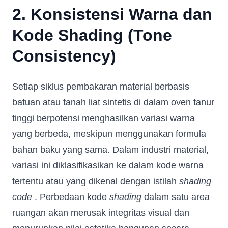
2. Konsistensi Warna dan
Kode Shading (Tone
Consistency)
Setiap siklus pembakaran material berbasis
batuan atau tanah liat sintetis di dalam oven tanur
tinggi berpotensi menghasilkan variasi warna
yang berbeda, meskipun menggunakan formula
bahan baku yang sama. Dalam industri material,
variasi ini diklasifikasikan ke dalam kode warna
tertentu atau yang dikenal dengan istilah
shading
code
. Perbedaan kode
shading
dalam satu area
ruangan akan merusak integritas visual dan