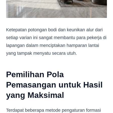
Ketepatan potongan bodi dan keunikan alur dari
setiap varian ini sangat membantu para pekerja di
lapangan dalam menciptakan hamparan lantai
yang tampak menyatu secara utuh.
Pemilihan Pola
Pemasangan untuk Hasil
yang Maksimal
Terdapat beberapa metode pengaturan formasi