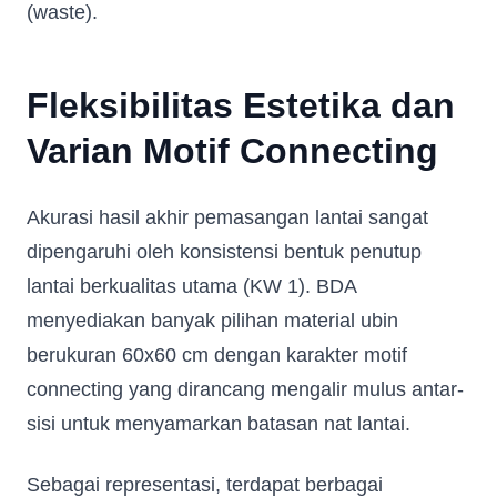
(waste).
Fleksibilitas Estetika dan
Varian Motif Connecting
Akurasi hasil akhir pemasangan lantai sangat
dipengaruhi oleh konsistensi bentuk penutup
lantai berkualitas utama (KW 1). BDA
menyediakan banyak pilihan material ubin
berukuran 60x60 cm dengan karakter motif
connecting yang dirancang mengalir mulus antar-
sisi untuk menyamarkan batasan nat lantai.
Sebagai representasi, terdapat berbagai