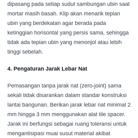
dipasang pada setiap sudut sambungan ubin saat
mortar masih basah. Klip akan menarik tepian
ubin yang berdekatan agar berada pada
ketinggian horisontal yang persis sama, sehingga
tidak ada tepian ubin yang menonjol atau lebih
tinggi sebelah.
4. Pengaturan Jarak Lebar Nat
Pemasangan tanpa jarak nat (zero-joint) sama
sekali tidak disarankan dalam standar konstruksi
lantai bangunan. Berikan jarak lebar nat minimal 2
mm hingga 3 mm menggunakan alat tile spacer.
Jarak ini berfungsi sebagai ruang toleransi untuk
mengantisipasi muai susut material akibat