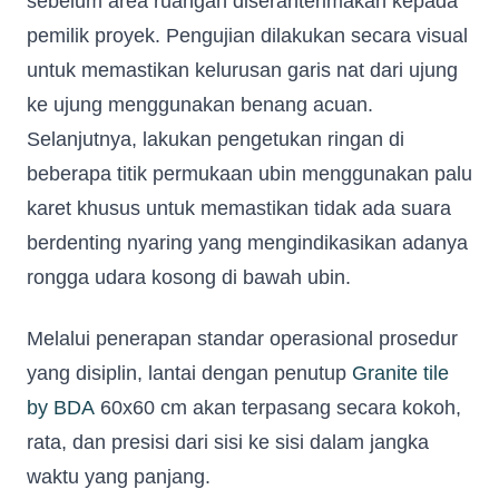
sebelum area ruangan diserahterimakan kepada
pemilik proyek. Pengujian dilakukan secara visual
untuk memastikan kelurusan garis nat dari ujung
ke ujung menggunakan benang acuan.
Selanjutnya, lakukan pengetukan ringan di
beberapa titik permukaan ubin menggunakan palu
karet khusus untuk memastikan tidak ada suara
berdenting nyaring yang mengindikasikan adanya
rongga udara kosong di bawah ubin.
Melalui penerapan standar operasional prosedur
yang disiplin, lantai dengan penutup
Granite tile
by BDA
60x60 cm akan terpasang secara kokoh,
rata, dan presisi dari sisi ke sisi dalam jangka
waktu yang panjang.