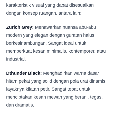
karakteristik visual yang dapat disesuaikan
dengan konsep ruangan, antara lain:
Zurich Grey:
Menawarkan nuansa abu-abu
modern yang elegan dengan guratan halus
berkesinambungan. Sangat ideal untuk
memperkuat kesan minimalis, kontemporer, atau
industrial.
Dthunder Black:
Menghadirkan warna dasar
hitam pekat yang solid dengan pola urat dinamis
layaknya kilatan petir. Sangat tepat untuk
menciptakan kesan mewah yang berani, tegas,
dan dramatis.