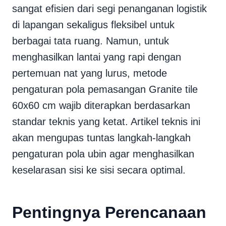
sangat efisien dari segi penanganan logistik
di lapangan sekaligus fleksibel untuk
berbagai tata ruang. Namun, untuk
menghasilkan lantai yang rapi dengan
pertemuan nat yang lurus, metode
pengaturan pola pemasangan Granite tile
60x60 cm wajib diterapkan berdasarkan
standar teknis yang ketat. Artikel teknis ini
akan mengupas tuntas langkah-langkah
pengaturan pola ubin agar menghasilkan
keselarasan sisi ke sisi secara optimal.
Pentingnya Perencanaan