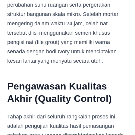
perubahan suhu ruangan serta pergerakan
struktur bangunan skala mikro. Setelah mortar
mengering dalam waktu 24 jam, celah nat
tersebut diisi menggunakan semen khusus
pengisi nat (tile grout) yang memiliki warna
senada dengan bodi Ivory untuk menciptakan
kesan lantai yang menyatu secara utuh.
Pengawasan Kualitas
Akhir (Quality Control)
Tahap akhir dari seluruh rangkaian proses ini
adalah pengujian kualitas hasil pemasangan