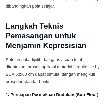
dibandingkan pola sejajar.
Langkah Teknis
Pemasangan untuk
Menjamin Kepresisian
Setelah pola dipilih dan garis acuan telah
ditentukan, proses aplikasi material Granite tile by
BDA 60x60 cm dapat dimulai dengan mengikuti
prosedur standar berikut:
1. Persiapan Permukaan Dudukan (Sub-Floor)