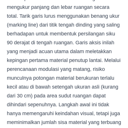
mengukur panjang dan lebar ruangan secara
total. Tarik garis lurus menggunakan benang ukur
(marking line) dari titik tengah dinding yang saling
berhadapan untuk membentuk persilangan siku
90 derajat di tengah ruangan. Garis aksis inilah
yang menjadi acuan utama dalam meletakkan
kepingan pertama material penutup lantai. Melalui
perencanaan modulasi yang matang, risiko
munculnya potongan material berukuran terlalu
kecil atau di bawah setengah ukuran asli (kurang
dari 30 cm) pada area sudut ruangan dapat
dihindari sepenuhnya. Langkah awal ini tidak
hanya memengaruhi keindahan visual, tetapi juga
meminimalkan jumlah sisa material yang terbuang