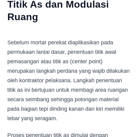
Titik As dan Modulasi
Ruang
Sebelum mortar perekat diaplikasikan pada
permukaan lantai dasar, penentuan titik awal
pemasangan atau titik as (center point)
merupakan langkah perdana yang wajib dilakukan
oleh kontraktor pelaksana. Langkah penentuan
titik as ini bertujuan untuk membagi area ruangan
secara seimbang sehingga potongan material
pada bagian tepi dinding kanan dan kiri memiliki
lebar yang seragam.
Proses penentuan titik as dimulai dengan