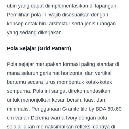
ubin yang dapat diimplementasikan di lapangan.
Pemilihan pola ini wajib disesuaikan dengan
konsep cetak biru arsitektur serta jenis ruangan
yang sedang dikerjakan.
Pola Sejajar (Grid Pattern)
Pola sejajar merupakan formasi paling standar di
mana seluruh garis nat horizontal dan vertikal
bertemu secara lurus membentuk kotak-kotak
sempurna. Pola ini sangat direkomendasikan
untuk menonjolkan kesan bersih, luas, dan
minimalis. Penggunaan Granite tile by BDA 60x60
cm varian Dcrema warna Ivory dengan pola
sejajar akan memaksimalkan refleksi cahaya di