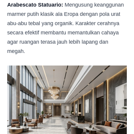
Arabescato Statuario:
Mengusung keanggunan
marmer putih klasik ala Eropa dengan pola urat
abu-abu tebal yang organik. Karakter cerahnya
secara efektif membantu memantulkan cahaya
agar ruangan terasa jauh lebih lapang dan
megah.