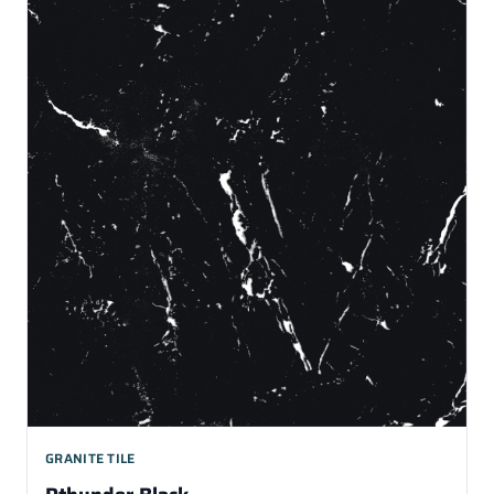
GRANITE TILE