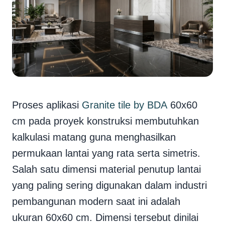
Proses aplikasi
Granite tile by BDA
60x60
cm pada proyek konstruksi membutuhkan
kalkulasi matang guna menghasilkan
permukaan lantai yang rata serta simetris.
Salah satu dimensi material penutup lantai
yang paling sering digunakan dalam industri
pembangunan modern saat ini adalah
ukuran 60x60 cm. Dimensi tersebut dinilai