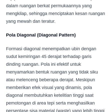
dalam ruangan berkat permukaannya yang
mengkilap, sehingga menciptakan kesan ruangan
yang mewah dan teratur.
Pola Diagonal (Diagonal Pattern)
Formasi diagonal menempatkan ubin dengan
sudut kemiringan 45 derajat terhadap garis
dinding ruangan. Pola ini efektif untuk
menyamarkan bentuk ruangan yang tidak siku
atau melenceng beberapa derajat. Meskipun
memberikan efek visual yang dinamis, pola
diagonal membutuhkan ketelitian tinggi saat
pemotongan di area tepi serta menghasilkan
persentase sisa material (waste) yang lebih tinggi