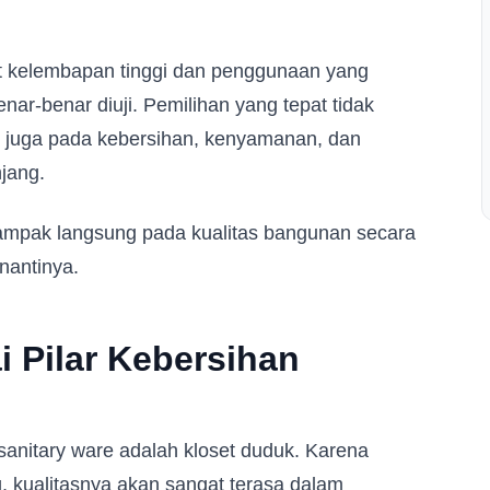
t kelembapan tinggi dan penggunaan yang
benar-benar diuji. Pemilihan yang tepat tidak
i juga pada kebersihan, kenyamanan, dan
jang.
dampak langsung pada kualitas bangunan secara
nantinya.
 Pilar Kebersihan
sanitary ware adalah kloset duduk. Karena
, kualitasnya akan sangat terasa dalam