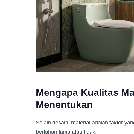
Mengapa Kualitas Mat
Menentukan
Selain desain, material adalah faktor y
bertahan lama atau tidak.