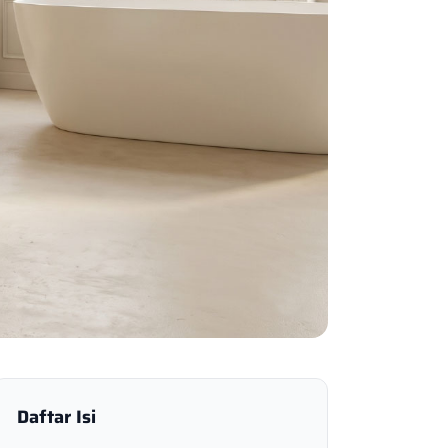
Daftar Isi