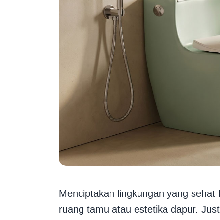
Menciptakan lingkungan yang sehat 
ruang tamu atau estetika dapur. Just