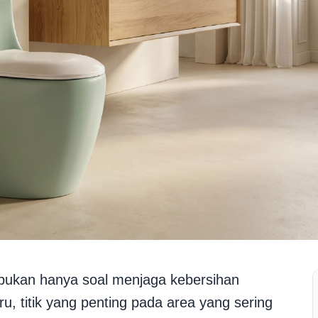
bukan hanya soal menjaga kebersihan
ru, titik yang penting pada area yang sering