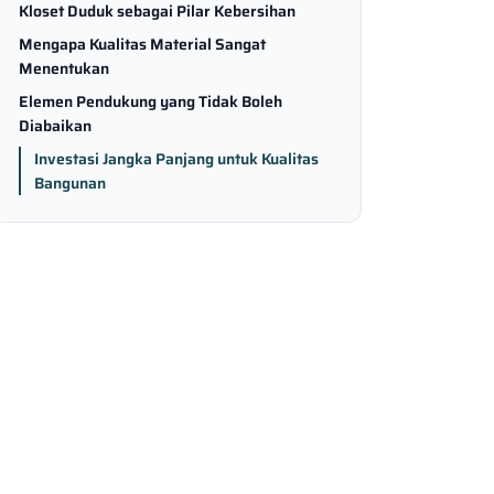
Kloset Duduk sebagai Pilar Kebersihan
Mengapa Kualitas Material Sangat
Menentukan
Elemen Pendukung yang Tidak Boleh
Diabaikan
Investasi Jangka Panjang untuk Kualitas
Bangunan