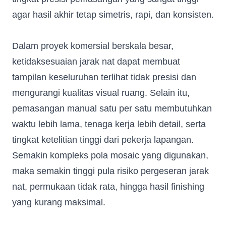
agar hasil akhir tetap simetris, rapi, dan konsisten.
Dalam proyek komersial berskala besar,
ketidaksesuaian jarak nat dapat membuat
tampilan keseluruhan terlihat tidak presisi dan
mengurangi kualitas visual ruang. Selain itu,
pemasangan manual satu per satu membutuhkan
waktu lebih lama, tenaga kerja lebih detail, serta
tingkat ketelitian tinggi dari pekerja lapangan.
Semakin kompleks pola mosaic yang digunakan,
maka semakin tinggi pula risiko pergeseran jarak
nat, permukaan tidak rata, hingga hasil finishing
yang kurang maksimal.