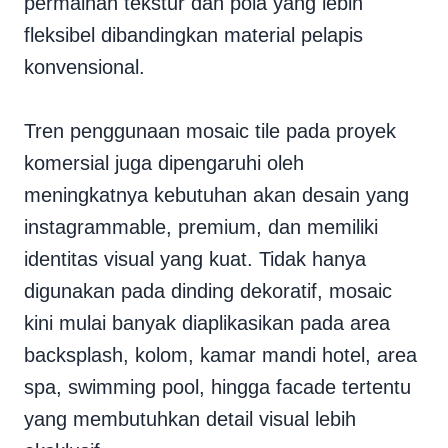
permainan tekstur dan pola yang lebih
fleksibel dibandingkan material pelapis
konvensional.
Tren penggunaan mosaic tile pada proyek
komersial juga dipengaruhi oleh
meningkatnya kebutuhan akan desain yang
instagrammable, premium, dan memiliki
identitas visual yang kuat. Tidak hanya
digunakan pada dinding dekoratif, mosaic
kini mulai banyak diaplikasikan pada area
backsplash, kolom, kamar mandi hotel, area
spa, swimming pool, hingga facade tertentu
yang membutuhkan detail visual lebih