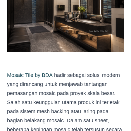
Mosaic Tile by BDA
hadir sebagai solusi modern
yang dirancang untuk menjawab tantangan
pemasangan mosaic pada proyek skala besar.
Salah satu keunggulan utama produk ini terletak
pada sistem mesh backing atau jaring pada
bagian belakang mosaic. Dalam satu sheet,
beberapa kepingan mosaic telah tersusun secara