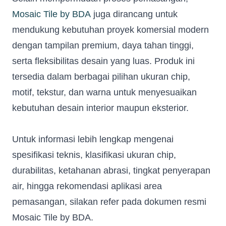
Mosaic Tile by BDA
juga dirancang untuk
Email Address
*
mendukung kebutuhan proyek komersial modern
dengan tampilan premium, daya tahan tinggi,
serta fleksibilitas desain yang luas. Produk ini
Occupation
*
tersedia dalam berbagai pilihan ukuran chip,
motif, tekstur, dan warna untuk menyesuaikan
Submit
kebutuhan desain interior maupun eksterior.
Untuk informasi lebih lengkap mengenai
spesifikasi teknis, klasifikasi ukuran chip,
durabilitas, ketahanan abrasi, tingkat penyerapan
air, hingga rekomendasi aplikasi area
pemasangan, silakan refer pada dokumen resmi
Mosaic Tile by BDA.