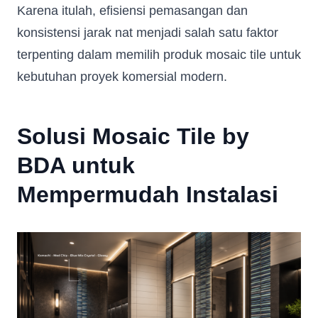
Karena itulah, efisiensi pemasangan dan
konsistensi jarak nat menjadi salah satu faktor
terpenting dalam memilih produk mosaic tile untuk
kebutuhan proyek komersial modern.
Solusi Mosaic Tile by
BDA untuk
Mempermudah Instalasi