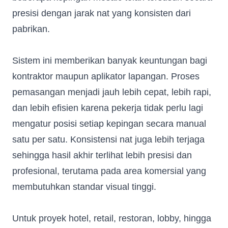
presisi dengan jarak nat yang konsisten dari
pabrikan.
Sistem ini memberikan banyak keuntungan bagi
kontraktor maupun aplikator lapangan. Proses
pemasangan menjadi jauh lebih cepat, lebih rapi,
dan lebih efisien karena pekerja tidak perlu lagi
mengatur posisi setiap kepingan secara manual
satu per satu. Konsistensi nat juga lebih terjaga
sehingga hasil akhir terlihat lebih presisi dan
profesional, terutama pada area komersial yang
membutuhkan standar visual tinggi.
Untuk proyek hotel, retail, restoran, lobby, hingga