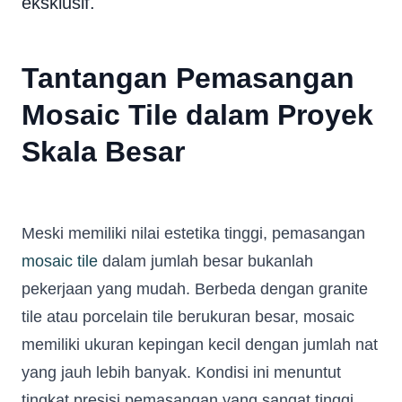
eksklusif.
Tantangan Pemasangan
Mosaic Tile dalam Proyek
Skala Besar
Meski memiliki nilai estetika tinggi, pemasangan
mosaic tile
dalam jumlah besar bukanlah
pekerjaan yang mudah. Berbeda dengan granite
tile atau porcelain tile berukuran besar, mosaic
memiliki ukuran kepingan kecil dengan jumlah nat
yang jauh lebih banyak. Kondisi ini menuntut
tingkat presisi pemasangan yang sangat tinggi