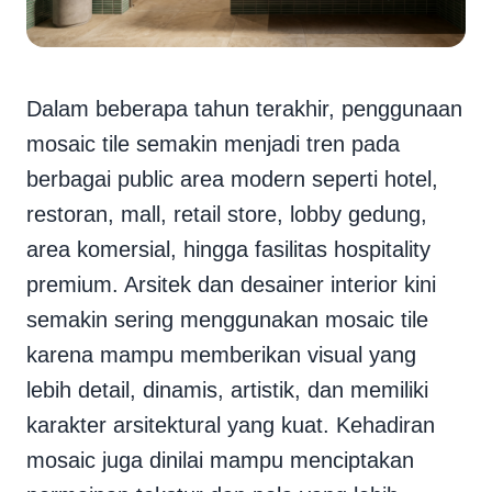
Dalam beberapa tahun terakhir, penggunaan
mosaic tile semakin menjadi tren pada
berbagai public area modern seperti hotel,
restoran, mall, retail store, lobby gedung,
area komersial, hingga fasilitas hospitality
premium. Arsitek dan desainer interior kini
semakin sering menggunakan mosaic tile
karena mampu memberikan visual yang
lebih detail, dinamis, artistik, dan memiliki
karakter arsitektural yang kuat. Kehadiran
mosaic juga dinilai mampu menciptakan