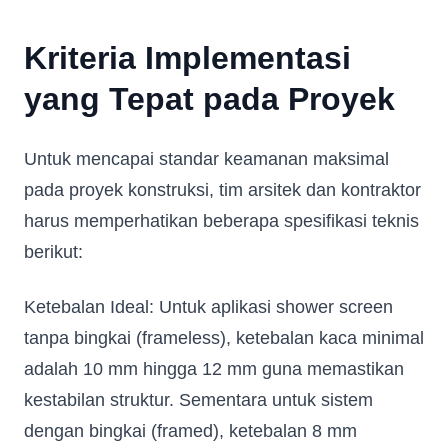
Kriteria Implementasi
yang Tepat pada Proyek
Untuk mencapai standar keamanan maksimal
pada proyek konstruksi, tim arsitek dan kontraktor
harus memperhatikan beberapa spesifikasi teknis
berikut:
Ketebalan Ideal: Untuk aplikasi shower screen
tanpa bingkai (frameless), ketebalan kaca minimal
adalah 10 mm hingga 12 mm guna memastikan
kestabilan struktur. Sementara untuk sistem
dengan bingkai (framed), ketebalan 8 mm