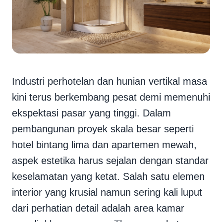
Industri perhotelan dan hunian vertikal masa
kini terus berkembang pesat demi memenuhi
ekspektasi pasar yang tinggi. Dalam
pembangunan proyek skala besar seperti
hotel bintang lima dan apartemen mewah,
aspek estetika harus sejalan dengan standar
keselamatan yang ketat. Salah satu elemen
interior yang krusial namun sering kali luput
dari perhatian detail adalah area kamar