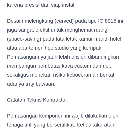
karena presisi dan siap instal.
Desain melengkung (curved) pada tipe IC 8015 ini
juga sangat efektif untuk menghemat ruang
(space-saving) pada tata letak kamar mandi hotel
atau apartemen tipe studio yang kompak.
Pemasangannya jauh lebih efisien dibandingkan
membangun pembatas kaca custom dari nol,
sekaligus menekan risiko kebocoran air berkat
adanya tray bawaan.
Catatan Teknis Kontraktor:
Pemasangan komponen ini wajib dilakukan oleh
tenaga ahli yang bersertifikat. Ketidakakuratan