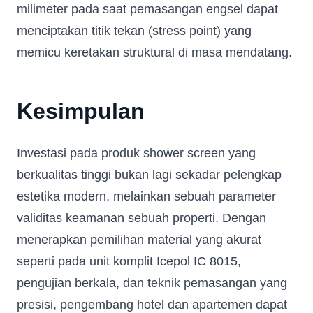
milimeter pada saat pemasangan engsel dapat
menciptakan titik tekan (stress point) yang
memicu keretakan struktural di masa mendatang.
Kesimpulan
Investasi pada produk shower screen yang
berkualitas tinggi bukan lagi sekadar pelengkap
estetika modern, melainkan sebuah parameter
validitas keamanan sebuah properti. Dengan
menerapkan pemilihan material yang akurat
seperti pada unit komplit Icepol IC 8015,
pengujian berkala, dan teknik pemasangan yang
presisi, pengembang hotel dan apartemen dapat