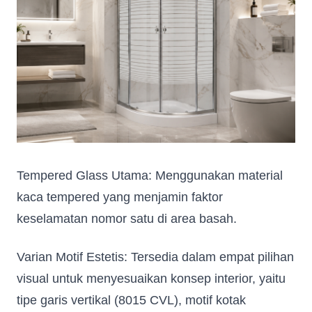
Tempered Glass Utama: Menggunakan material
kaca tempered yang menjamin faktor
keselamatan nomor satu di area basah.
Varian Motif Estetis: Tersedia dalam empat pilihan
visual untuk menyesuaikan konsep interior, yaitu
tipe garis vertikal (8015 CVL), motif kotak