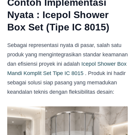
Contoh Implementasi
Nyata : Icepol Shower
Box Set (Tipe IC 8015)
Sebagai representasi nyata di pasar, salah satu
produk yang mengintegrasikan standar keamanan
dan efisiensi proyek ini adalah
Icepol Shower Box
Mandi Komplit Set Tipe IC 8015
. Produk ini hadir
sebagai solusi siap pasang yang memadukan
keandalan teknis dengan fleksibilitas desain: