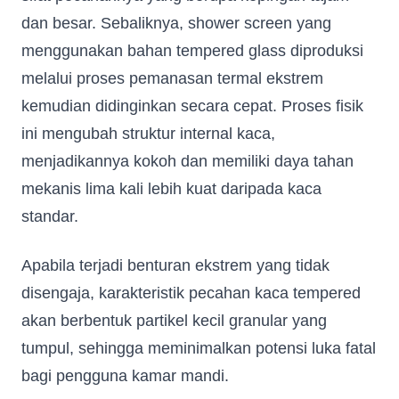
dan besar. Sebaliknya, shower screen yang
menggunakan bahan tempered glass diproduksi
melalui proses pemanasan termal ekstrem
kemudian didinginkan secara cepat. Proses fisik
ini mengubah struktur internal kaca,
menjadikannya kokoh dan memiliki daya tahan
mekanis lima kali lebih kuat daripada kaca
standar.
Apabila terjadi benturan ekstrem yang tidak
disengaja, karakteristik pecahan kaca tempered
akan berbentuk partikel kecil granular yang
tumpul, sehingga meminimalkan potensi luka fatal
bagi pengguna kamar mandi.