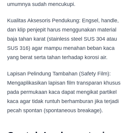
umumnya sudah mencukupi.
Kualitas Aksesoris Pendukung: Engsel, handle,
dan klip penjepit harus menggunakan material
baja tahan karat (stainless steel SUS 304 atau
SUS 316) agar mampu menahan beban kaca
yang berat serta tahan terhadap korosi air.
Lapisan Pelindung Tambahan (Safety Film):
Mengaplikasikan lapisan film transparan khusus
pada permukaan kaca dapat mengikat partikel
kaca agar tidak runtuh berhamburan jika terjadi
pecah spontan (spontaneous breakage).