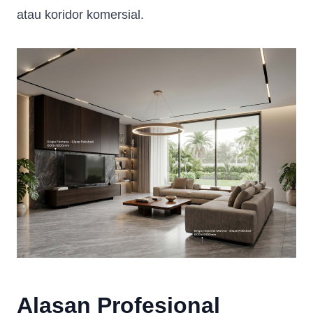
atau koridor komersial.
Alasan Profesional