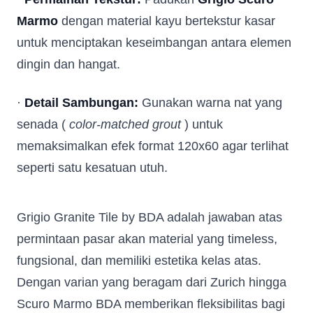
Marmo
dengan material kayu bertekstur kasar
untuk menciptakan keseimbangan antara elemen
Submit
dingin dan hangat.
·
Detail Sambungan:
Gunakan warna nat yang
senada (
color-matched grout
) untuk
memaksimalkan efek format 120x60 agar terlihat
seperti satu kesatuan utuh.
Grigio Granite Tile by BDA adalah jawaban atas
permintaan pasar akan material yang timeless,
fungsional, dan memiliki estetika kelas atas.
Dengan varian yang beragam dari Zurich hingga
Scuro Marmo BDA memberikan fleksibilitas bagi