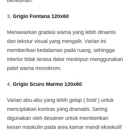
berlebihan.
3.
Grigio Fontana 120x60
Menawarkan gradasi warna yang lebih dinamis
dan tekstur visual yang mengalir. Varian ini
memberikan kedalaman pada ruang, sehingga
interior tidak terasa datar meskipun menggunakan
palet warna monokrom.
4.
Grigio Scuro Marmo 120x60
Varian abu-abu yang lebih gelap (
bold
) untuk
menciptakan kontras yang dramatis. Sering
digunakan oleh desainer untuk memberikan
kesan maskulin pada area kamar mandi eksekutif