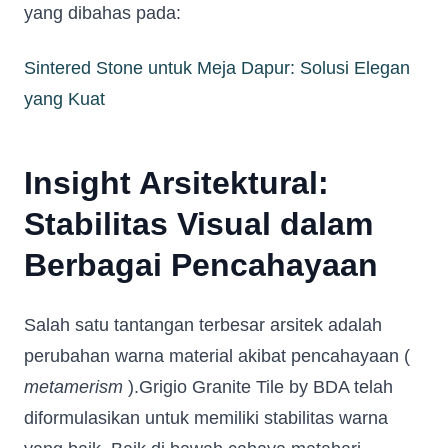
yang dibahas pada:
Sintered Stone untuk Meja Dapur: Solusi Elegan
yang Kuat
Insight Arsitektural:
Stabilitas Visual dalam
Berbagai Pencahayaan
Salah satu tantangan terbesar arsitek adalah
perubahan warna material akibat pencahayaan (
metamerism
).Grigio Granite Tile by BDA telah
diformulasikan untuk memiliki stabilitas warna