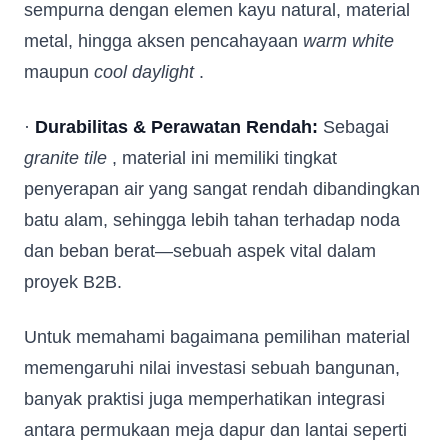
sempurna dengan elemen kayu natural, material
metal, hingga aksen pencahayaan
warm white
maupun
cool daylight
.
·
Durabilitas & Perawatan Rendah:
Sebagai
granite tile
, material ini memiliki tingkat
penyerapan air yang sangat rendah dibandingkan
batu alam, sehingga lebih tahan terhadap noda
dan beban berat—sebuah aspek vital dalam
proyek B2B.
Untuk memahami bagaimana pemilihan material
memengaruhi nilai investasi sebuah bangunan,
banyak praktisi juga memperhatikan integrasi
antara permukaan meja dapur dan lantai seperti