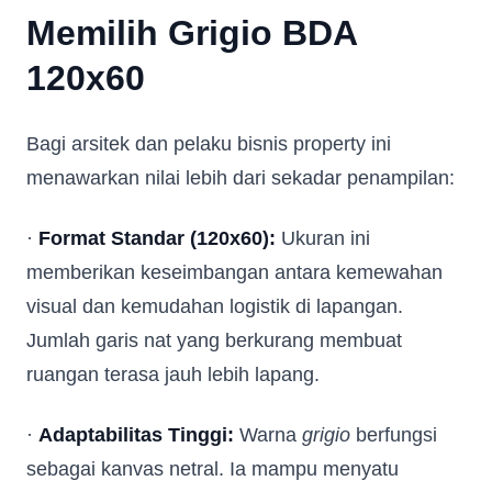
Memilih Grigio BDA
120x60
Bagi arsitek dan pelaku bisnis property ini
menawarkan nilai lebih dari sekadar penampilan:
·
Format Standar (120x60):
Ukuran ini
memberikan keseimbangan antara kemewahan
visual dan kemudahan logistik di lapangan.
Jumlah garis nat yang berkurang membuat
ruangan terasa jauh lebih lapang.
·
Adaptabilitas Tinggi:
Warna
grigio
berfungsi
sebagai kanvas netral. Ia mampu menyatu