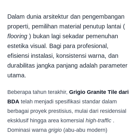
Dalam dunia arsitektur dan pengembangan
properti, pemilihan material penutup lantai (
flooring
) bukan lagi sekadar pemenuhan
estetika visual. Bagi para profesional,
efisiensi instalasi, konsistensi warna, dan
durabilitas jangka panjang adalah parameter
utama.
Beberapa tahun terakhir,
Grigio Granite Tile dari
BDA
telah menjadi spesifikasi standar dalam
berbagai proyek prestisius, mulai dari residensial
eksklusif hingga area komersial
high-traffic
.
Dominasi warna
grigio
(abu-abu modern)