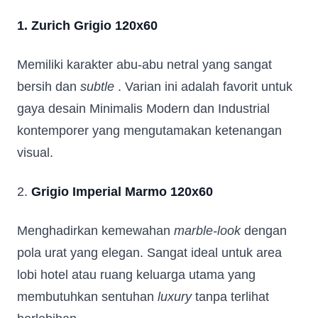
1. Zurich Grigio 120x60
Memiliki karakter abu-abu netral yang sangat
bersih dan
subtle
. Varian ini adalah favorit untuk
gaya desain Minimalis Modern dan Industrial
kontemporer yang mengutamakan ketenangan
visual.
2.
Grigio Imperial Marmo 120x60
Menghadirkan kemewahan
marble-look
dengan
pola urat yang elegan. Sangat ideal untuk area
lobi hotel atau ruang keluarga utama yang
membutuhkan sentuhan
luxury
tanpa terlihat