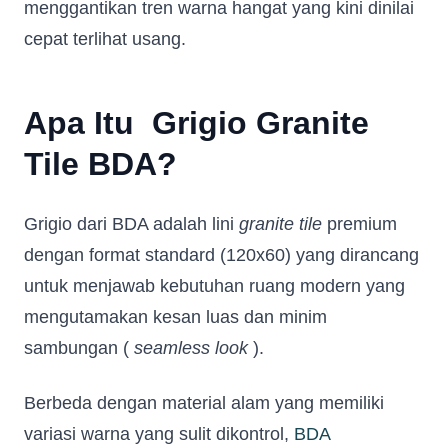
menggantikan tren warna hangat yang kini dinilai
cepat terlihat usang.
Apa Itu Grigio Granite
Tile BDA?
Grigio dari BDA adalah lini
granite tile
premium
dengan format standard (120x60) yang dirancang
untuk menjawab kebutuhan ruang modern yang
mengutamakan kesan luas dan minim
sambungan (
seamless look
).
Berbeda dengan material alam yang memiliki
variasi warna yang sulit dikontrol,
BDA