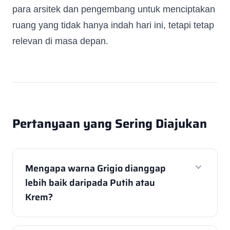
para arsitek dan pengembang untuk menciptakan
ruang yang tidak hanya indah hari ini, tetapi tetap
relevan di masa depan.
Pertanyaan yang Sering Diajukan
expand_more
Mengapa warna Grigio dianggap
lebih baik daripada Putih atau
Krem?