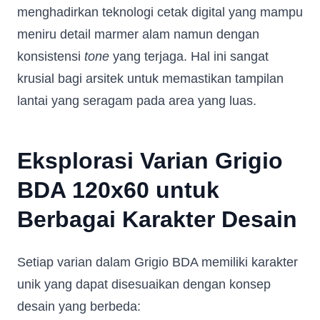
menghadirkan teknologi cetak digital yang mampu
meniru detail marmer alam namun dengan
konsistensi
tone
yang terjaga. Hal ini sangat
krusial bagi arsitek untuk memastikan tampilan
lantai yang seragam pada area yang luas.
Eksplorasi Varian Grigio
BDA 120x60 untuk
Berbagai Karakter Desain
Setiap varian dalam Grigio BDA memiliki karakter
unik yang dapat disesuaikan dengan konsep
desain yang berbeda: