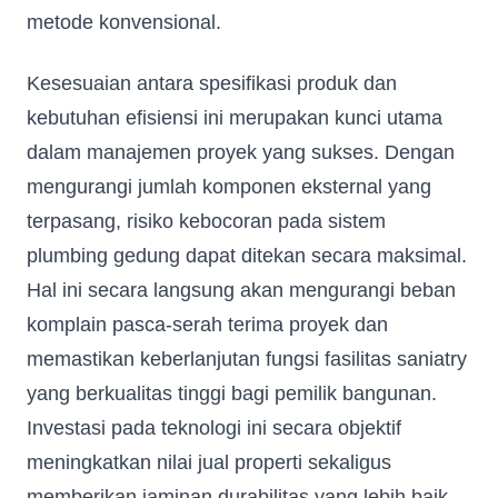
metode konvensional.
Kesesuaian antara spesifikasi produk dan
kebutuhan efisiensi ini merupakan kunci utama
dalam manajemen proyek yang sukses. Dengan
mengurangi jumlah komponen eksternal yang
terpasang, risiko kebocoran pada sistem
plumbing gedung dapat ditekan secara maksimal.
Hal ini secara langsung akan mengurangi beban
komplain pasca-serah terima proyek dan
memastikan keberlanjutan fungsi fasilitas saniatry
yang berkualitas tinggi bagi pemilik bangunan.
Investasi pada teknologi ini secara objektif
meningkatkan nilai jual properti sekaligus
memberikan jaminan durabilitas yang lebih baik