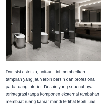
Dari sisi estetika, unit-unit ini memberikan
tampilan yang jauh lebih bersih dan profesional
pada ruang interior. Desain yang sepenuhnya
terintegrasi tanpa komponen eksternal tambahan
membuat ruang kamar mandi terlihat lebih luas