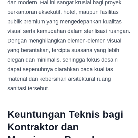
dan modern. Hal ini sangat krusial bagi proyek
perkantoran eksekutif, hotel, maupun fasilitas
publik premium yang mengedepankan kualitas
visual serta kemudahan dalam sterilisasi ruangan.
Dengan menghilangkan elemen-elemen visual
yang berantakan, tercipta suasana yang lebih
elegan dan minimalis, sehingga fokus desain
dapat sepenuhnya diarahkan pada kualitas
material dan kebersihan arsitektural ruang
sanitasi tersebut.
Keuntungan Teknis bagi
Kontraktor dan