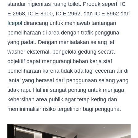
standar higienitas ruang toilet. Produk seperti IC
E 2968, IC E 8900, IC E 2962, dan IC E 8962 dari
Icepol
dirancang untuk menjawab tantangan
pemeliharaan di area dengan trafik pengguna
yang padat. Dengan meniadakan selang jet
washer eksternal, pengelola gedung secara
objektif dapat mengurangi beban kerja staf
pemeliharaan karena tidak ada lagi ceceran air di
lantai yang berasal dari penggunaan selang yang
tidak rapi. Hal ini sangat penting untuk menjaga
kebersihan area publik agar tetap kering dan
meminimalisir risiko tergelincir bagi pengguna.