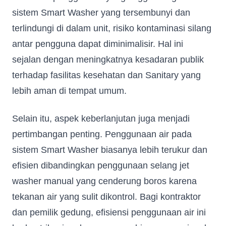
sistem Smart Washer yang tersembunyi dan
terlindungi di dalam unit, risiko kontaminasi silang
antar pengguna dapat diminimalisir. Hal ini
sejalan dengan meningkatnya kesadaran publik
terhadap fasilitas kesehatan dan Sanitary yang
lebih aman di tempat umum.
Selain itu, aspek keberlanjutan juga menjadi
pertimbangan penting. Penggunaan air pada
sistem Smart Washer biasanya lebih terukur dan
efisien dibandingkan penggunaan selang jet
washer manual yang cenderung boros karena
tekanan air yang sulit dikontrol. Bagi kontraktor
dan pemilik gedung, efisiensi penggunaan air ini