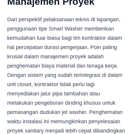
Manajemen Proyek
Dari perspektif pelaksanaan teknis di lapangan,
penggunaan tipe Smart Washer memberikan
kemudahan luar biasa bagi tim kontraktor dalam
hal percepatan durasi pengerjaan. Poin paling
krusial dalam manajemen proyek adalah
penghematan biaya material dan tenaga kerja.
Dengan sistem yang sudah terintegrasi di dalam
unit closet, kontraktor tidak perlu lagi
menyediakan jalur pipa tambahan atau
melakukan pengeboran dinding khusus untuk
pemasangan dudukan jet washer. Penghematan
waktu instalasi ini memungkinkan penyelesaian
proyek sanitary menjadi lebih cepat dibandingkan