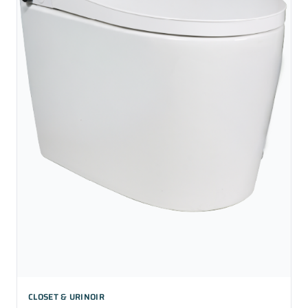
CLOSET & URINOIR