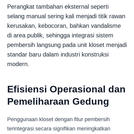
Perangkat tambahan eksternal seperti
selang manual sering kali menjadi titik rawan
kerusakan, kebocoran, bahkan vandalisme
di area publik, sehingga integrasi sistem
pembersih langsung pada unit kloset menjadi
standar baru dalam industri konstruksi
modern.
Efisiensi Operasional dan
Pemeliharaan Gedung
Penggunaan kloset dengan fitur pembersih
terintegrasi secara signifikan meningkatkan