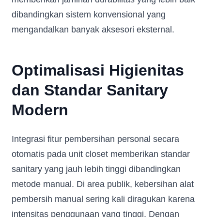
dibandingkan sistem konvensional yang
mengandalkan banyak aksesori eksternal.
Optimalisasi Higienitas
dan Standar Sanitary
Modern
Integrasi fitur pembersihan personal secara
otomatis pada unit closet memberikan standar
sanitary yang jauh lebih tinggi dibandingkan
metode manual. Di area publik, kebersihan alat
pembersih manual sering kali diragukan karena
intensitas penggunaan yang tinggi. Dengan