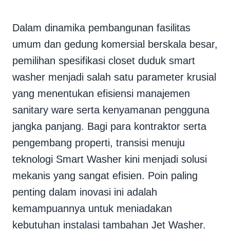
Dalam dinamika pembangunan fasilitas
umum dan gedung komersial berskala besar,
pemilihan spesifikasi closet duduk smart
washer menjadi salah satu parameter krusial
yang menentukan efisiensi manajemen
sanitary ware serta kenyamanan pengguna
jangka panjang. Bagi para kontraktor serta
pengembang properti, transisi menuju
teknologi Smart Washer kini menjadi solusi
mekanis yang sangat efisien. Poin paling
penting dalam inovasi ini adalah
kemampuannya untuk meniadakan
kebutuhan instalasi tambahan Jet Washer.